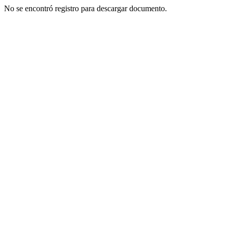
No se encontró registro para descargar documento.