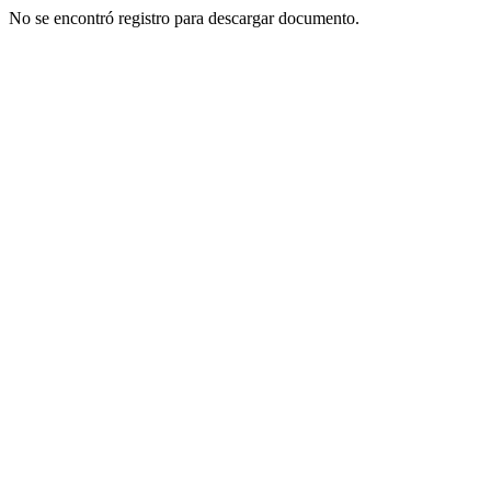
No se encontró registro para descargar documento.